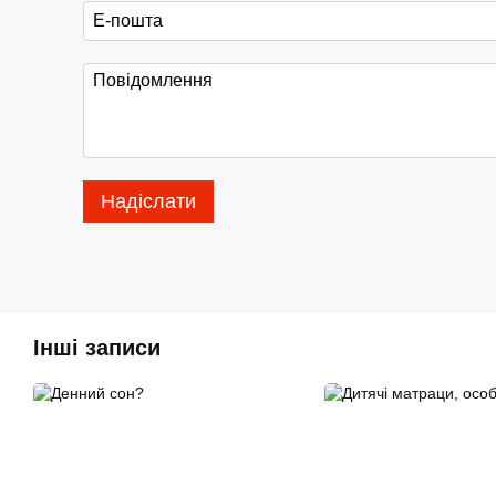
Надіслати
Інші записи