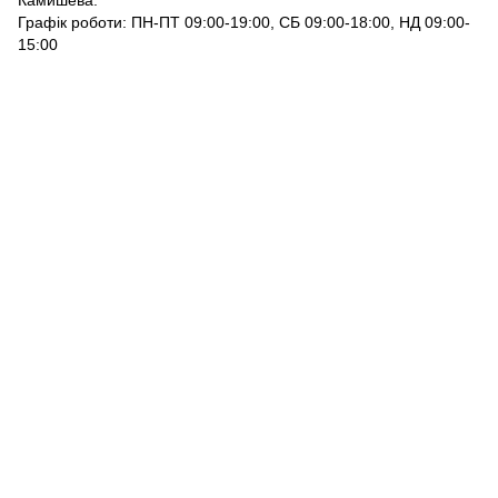
Камишева.
Графік роботи: ПН-ПТ 09:00-19:00, СБ 09:00-18:00, НД 09:00-
15:00