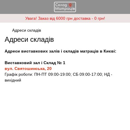
Увага! Заказ від 6000 грн доставка - 0 грн!
Адреси складів
Адреси складів
Адреси виставкових залів і складів матраців в Києві:
Виставковий зал і Склад № 1
вул. Святошинська, 20
Графік роботи: ПН-ПТ 09:00-19:00; СБ 09:00-17:00; НД -
вихідний