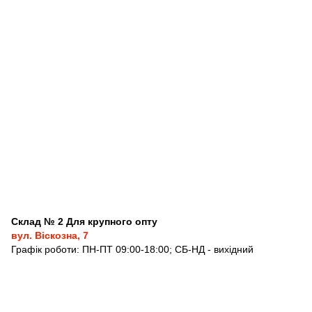
Склад № 2 Для крупного опту
вул. Віскозна, 7
Графік роботи: ПН-ПТ 09:00-18:00; СБ-НД - вихідний