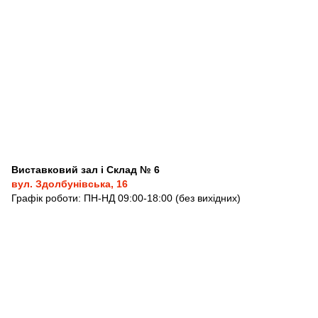
Виставковий зал і Склад № 6
вул. Здолбунівська, 16
Графік роботи: ПН-НД 09:00-18:00 (без вихідних)