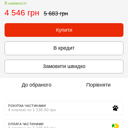
В наявності
4 546 грн
5 683 грн
Купити
В кредит
Замовити швидко
До обраного
Порівняти
ПОКУПКА ЧАСТИНАМИ
4 платежі по 1 136.50 грн
ОПЛАТА ЧАСТИНАМИ
4 платежі по 1 136.50 грн