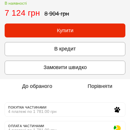
В наявності
7 124 грн
8 904 грн
Купити
В кредит
Замовити швидко
До обраного
Порівняти
ПОКУПКА ЧАСТИНАМИ
4 платежі по 1 781.00 грн
ОПЛАТА ЧАСТИНАМИ
4 платежі по 1 781.00 грн