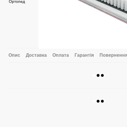
Опис
Доставка
Оплата
Гарантія
Поверненн