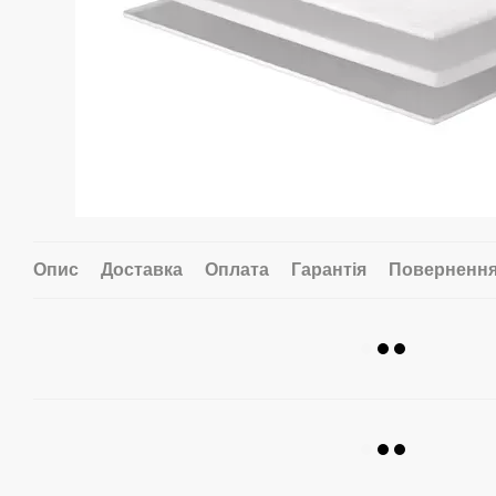
Опис
Доставка
Оплата
Гарантія
Поверненн