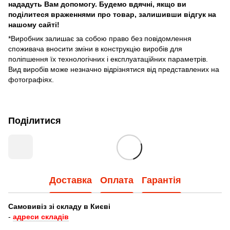
нададуть Вам допомогу. Будемо вдячні, якщо ви
поділитеся враженнями про товар, залишивши відгук на
нашому сайті!
*Виробник залишає за собою право без повідомлення
споживача вносити зміни в конструкцію виробів для
поліпшення їх технологічних і експлуатаційних параметрів.
Вид виробів може незначно відрізнятися від представлених на
фотографіях.
Поділитися
Доставка
Оплата
Гарантія
Самовивіз зі складу в Києві
-
адреси складів