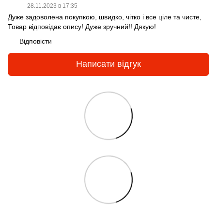
28.11.2023 в 17:35
Дуже задоволена покупкою, швидко, чітко і все ціле та чисте,
Товар відповідає опису! Дуже зручний!! Дякую!
Відповісти
Написати відгук