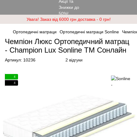
Увага! Заказ від 6000 грн доставка - 0 грн!
Ортопедичні матраци
Ортопедичні матраци Sonline
Чемпіо
Чемпіон Люкс Ортопедичний матрац
- Champion Lux Sonline ТМ Сонлайн
Артикул:
10236
2 відгуки
4
4