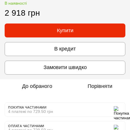
В наявності
2 918 грн
Купити
В кредит
Замовити швидко
До обраного
Порівняти
ПОКУПКА ЧАСТИНАМИ
4 платежі по 729.50 грн
ОПЛАТА ЧАСТИНАМИ
4 платежі по 729.50 грн