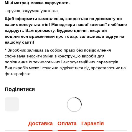
Міні матрац можна скручувати.
- зручна вакуумна упаковка.
Щоб оформити замовлення, зверніться по допомогу до
наших консультантів! Менеджери нашої компанії люб'язно
нададуть Вам допомогу. Будемо вдячні, якщо ви
поділитеся враженнями про товар, залишивши відгук на
нашому сайті!
* Виробник залишає за собою право без повідомлення
споживача вносити зміни в конструкцію виробів для
поліпшення їх технологічних і експлуатаційних параметрів.
Вид виробів може незначно відрізнятися від представлених на
фотографіях.
Поділитися
Доставка
Оплата
Гарантія