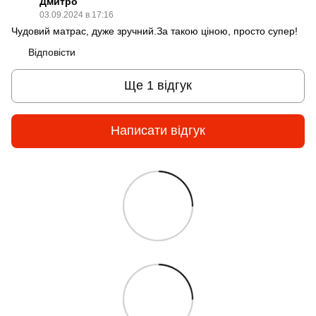
Дмитро
03.09.2024 в 17:16
Чудовий матрас, дуже зручний.За такою ціною, просто супер!
Відповісти
Ще 1 відгук
Написати відгук