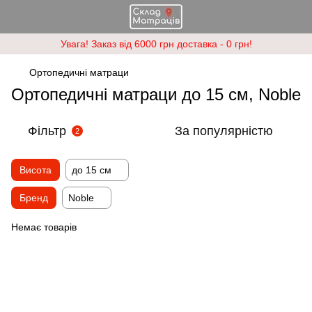
Увага! Заказ від 6000 грн доставка - 0 грн!
Ортопедичні матраци
Ортопедичні матраци до 15 см, Noble
Фільтр
За популярністю
2
Висота
до 15 см
Бренд
Noble
Немає товарів