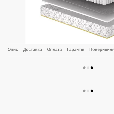
Опис
Доставка
Оплата
Гарантія
Поверненн