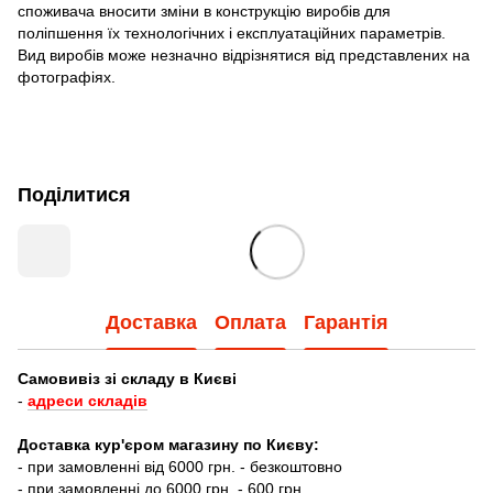
споживача вносити зміни в конструкцію виробів для
поліпшення їх технологічних і експлуатаційних параметрів.
Вид виробів може незначно відрізнятися від представлених на
фотографіях.
Поділитися
Доставка
Оплата
Гарантія
Самовивіз зі складу в Києві
-
адреси складів
Доставка кур'єром магазину по Києву:
- при замовленні від 6000 грн. - безкоштовно
- при замовленні до 6000 грн. - 600 грн.