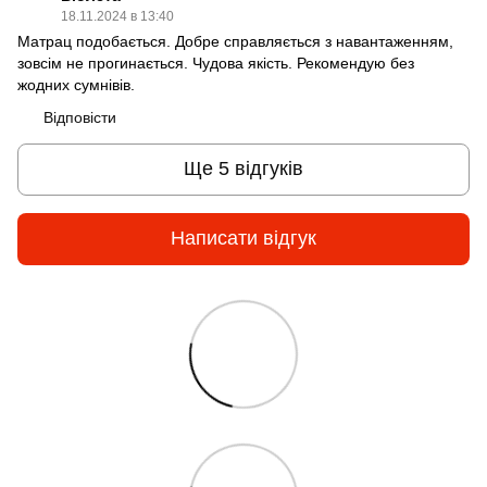
18.11.2024 в 13:40
Матрац подобається. Добре справляється з навантаженням,
зовсім не прогинається. Чудова якість. Рекомендую без
жодних сумнівів.
Відповісти
Ще 5 відгуків
Написати відгук