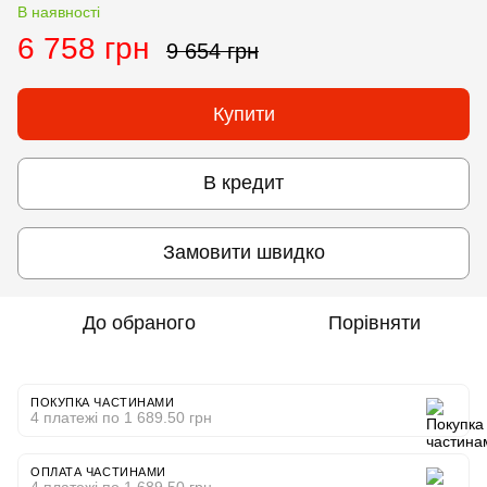
В наявності
6 758 грн
9 654 грн
Купити
В кредит
Замовити швидко
До обраного
Порівняти
ПОКУПКА ЧАСТИНАМИ
4 платежі по 1 689.50 грн
ОПЛАТА ЧАСТИНАМИ
4 платежі по 1 689.50 грн