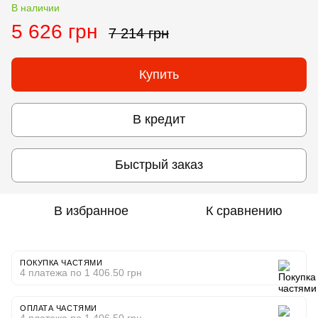
В наличии
5 626 грн
7 214 грн
Купить
В кредит
Быстрый заказ
В избранное
К сравнению
ПОКУПКА ЧАСТЯМИ
4 платежа по 1 406.50 грн
ОПЛАТА ЧАСТЯМИ
4 платежа по 1 406.50 грн