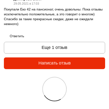
29.05.2021 в 17:03
Покупали Еко 42 на пансионат, очень довольны. Пока отзывы
исключительно положительные, а это говорит о многом)
Спасибо за такие прекрасные скидки, даже не ожидали
немного)
Ответить
Еще 1 отзыв
Написать отзыв