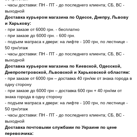
- часы доставки: ПН - ПТ - до последнего клиента; СБ, ВС -
выходной
Доставка курьером магазина по Одессе, Днепру, Львову
и Харькову:
- при заказе от 6000 грн. - бесплатно
- при заказе до 6000 грн. - 600 грн.
- подъем матраса к двери: на лифте - 100 грн, по лестнице -
50 грн/этаж
- часы доставки: ПН - ПТ - до последнего клиента; СБ, ВС -
выходной
Доставка курьером магазина по Киевской, Одесской,
Днепропетровской, Львовской и Харьковской областям:
- при заказе от 6000 грн – доставка 40 грн/км от знака города в
одну сторону
- при заказе до 6000 грн – доставка 600 грн + 40 грн/км от
знака города в одну сторону
- подъем матраса к двери: на лифте - 100 грн, по лестнице -
50 грн/этаж
- часы доставки: ПН - ПТ - до последнего клиента; СБ, ВС -
выходной
Доставка почтовыми службами по Украине по цене
перевозчика: