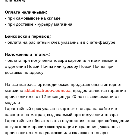
Оплата наличными:
- при самовывозе на складе
- при доставке - курьеру магазина
Банковский перевод:
- оплата на расчетный счет, указанный в счете-фактуре
Наложенный платеж:
- оплата при получении товара картой или наличными в
отделении Новой Почты или курьеру Новой Почты при
доставке по адресу
На все матрасы ортопедические представлены в интернет-
магазине
skladmatrasov.com.ua
, предоставляется гарантия
производителя от 12 месяцев до 20 лет в зависимости от
модели.
Гарантийный срок указан в карточке товара на сайте и в
паспорте на матрас, выдаваемый при получении товара.
Гарантийные обязательства осуществляются при соблюдении
покупателем правил эксплуатации и хранения, указанных
производителем на упаковке или вкладках в товары.