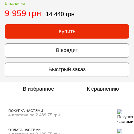
В наличии
9 959 грн
14 440 грн
Купить
В кредит
Быстрый заказ
В избранное
К сравнению
ПОКУПКА ЧАСТЯМИ
4 платежа по 2 489.75 грн
ОПЛАТА ЧАСТЯМИ
4 платежа по 2 489.75 грн