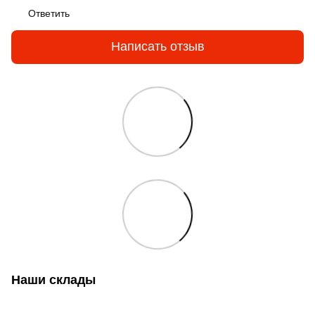
Ответить
Написать отзыв
Наши склады