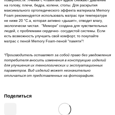
на голову, плечи, бедра, колени, стопы. Для раскрытия
максимального ортопедического эффекта материала Memory
Foam рекомендуется использовать матрас при температуре
не ниже 20 °С.а, которая активно «дышит», отводит влагу,
экологически чистая. "Мемори" создана для чувствительных
людей, с проблемами сердечно- сосудистой системы. Если
есть возможность улучшить свой комфорт, то покупайте
матрас с пеной Memory Foam-пеной "памяти"!
*Производитель оставляет за собой право без уведомления
потребителя вносить изменения в конструкцию изделий
для улучшения их технологических и эксплуатационных
параметров. Вид изделий может незначительно
отличаться от представленных на фотографиях.
Поделиться