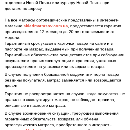
отделении Новой Почты или курьеру Новой Почты при
доставке по адресу
На все матрасы ортопедические представлены в интернет-
магазине
skladmatrasov.com.ua
, предоставляется гарантия
производителя от 12 месяцев до 20 лет в зависимости от
модели.
Гарантийный срок указан в карточке товара на сайте и в
паспорте на матрас, выдаваемый при получении товара.
Гарантийные обязательства осуществляются при соблюдении
покупателем правил эксплуатации и хранения, указанных
производителем на упаковке или вкладках в товары.
В случае получения бракованной модели или порчи товара
без вины покупателя, матрас заменяется или возвращаются
деньги.
Гарантия не распространяется на случаи, когда покупатель не
правильно эксплуатирует матрас, не соблюдает правила,
описанные в паспорте матраса.
В случае возникновения ситуации, требующей выполнения
гарантийных обязательств, возврата или обмена
ортопедического матраса, приобретенного в интернет -