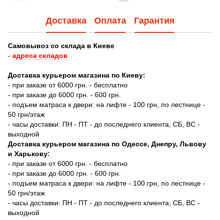
Доставка
Оплата
Гарантия
Самовывоз со склада в Киеве
-
адреса складов
Доставка курьером магазина по Киеву:
- при заказе от 6000 грн. - бесплатно
- при заказе до 6000 грн. - 600 грн.
- подъем матраса к двери: на лифте - 100 грн, по лестнице -
50 грн/этаж
- часы доставки: ПН - ПТ - до последнего клиента; СБ, ВС -
выходной
Доставка курьером магазина по Одессе, Днепру, Львову
и Харькову:
- при заказе от 6000 грн. - бесплатно
- при заказе до 6000 грн. - 600 грн.
- подъем матраса к двери: на лифте - 100 грн, по лестнице -
50 грн/этаж
- часы доставки: ПН - ПТ - до последнего клиента; СБ, ВС -
выходной