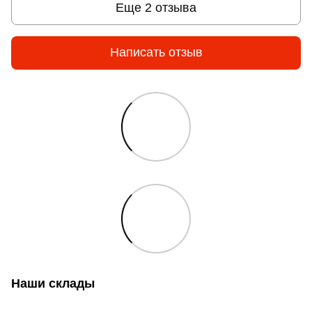
Еще 2 отзыва
Написать отзыв
Наши склады