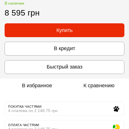
В наличии
8 595 грн
Купить
В кредит
Быстрый заказ
В избранное
К сравнению
ПОКУПКА ЧАСТЯМИ
4 платежа по 2 148.75 грн
ОПЛАТА ЧАСТЯМИ
4 платежа по 2 148.75 грн