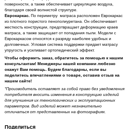
поверхности, а также обеспечивает циркуляцию воздуха,
благодаря своей волнистой структуре.
Еврокаркас.
По периметру матраса расположен Еврокаркас
из плотного пористого пенополиуретана. Он обеспечивает
жесткость конструкции, предотвращает деформацию краев
матраса, а также защищает от попадания пыли. Модели с
Еврокаркасом относятся к разряду наиболее удобных и
долговечных. Угловая система поддержки придает матрасу
упругость и усиливает ортопедический эффект.
Чтобы оформить заказ, обратитесь за помощью к нашим
консультантам! Менеджеры нашей компании любезно
окажут Вам помощь. Будем благодарны, если вы
поделитесь впечатлениями о товаре, оставив отзыв на
нашем сайте!
*Производитель оставляет за собой право без уведомления
потребителя вносить изменения в конструкцию изделий
для улучшения их технологических и эксплуатационных
параметров. Вид изделий может незначительно
отличаться от представленных на фотографиях.
Поделиться