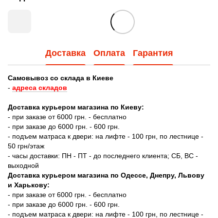
Доставка
Оплата
Гарантия
Самовывоз со склада в Киеве
-
адреса складов
Доставка курьером магазина по Киеву:
- при заказе от 6000 грн. - бесплатно
- при заказе до 6000 грн. - 600 грн.
- подъем матраса к двери: на лифте - 100 грн, по лестнице -
50 грн/этаж
- часы доставки: ПН - ПТ - до последнего клиента; СБ, ВС -
выходной
Доставка курьером магазина по Одессе, Днепру, Львову
и Харькову:
- при заказе от 6000 грн. - бесплатно
- при заказе до 6000 грн. - 600 грн.
- подъем матраса к двери: на лифте - 100 грн, по лестнице -