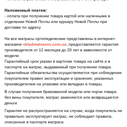
Наложенный платеж:
- оплата при получении товара картой или наличными в
отделении Новой Почты или курьеру Новой Почты при
доставке по адресу
На все матрасы ортопедические представлены в интернет-
магазине
skladmatrasov.com.ua
, предоставляется гарантия
производителя от 12 месяцев до 20 лет в зависимости от
модели.
Гарантийный срок указан в карточке товара на сайте и в
паспорте на матрас, выдаваемый при получении товара.
Гарантийные обязательства осуществляются при соблюдении
покупателем правил эксплуатации и хранения, указанных
производителем на упаковке или вкладках в товары.
В случае получения бракованной модели или порчи товара
без вины покупателя, матрас заменяется или возвращаются
деньги.
Гарантия не распространяется на случаи, когда покупатель не
правильно эксплуатирует матрас, не соблюдает правила,
описанные в паспорте матраса.