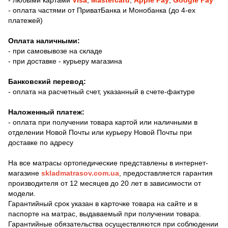
- оплата частями от ПриватБанка и Монобанка (до 4-ех
платежей)
Оплата наличными:
- при самовывозе на складе
- при доставке - курьеру магазина
Банковский перевод:
- оплата на расчетный счет, указанный в счете-фактуре
Наложенный платеж:
- оплата при получении товара картой или наличными в
отделении Новой Почты или курьеру Новой Почты при
доставке по адресу
На все матрасы ортопедические представлены в интернет-
магазине
skladmatrasov.com.ua
, предоставляется гарантия
производителя от 12 месяцев до 20 лет в зависимости от
модели.
Гарантийный срок указан в карточке товара на сайте и в
паспорте на матрас, выдаваемый при получении товара.
Гарантийные обязательства осуществляются при соблюдении