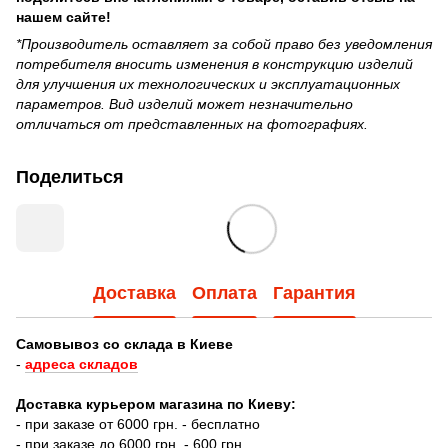
нашем сайте!
*Производитель оставляет за собой право без уведомления
потребителя вносить изменения в конструкцию изделий
для улучшения их технологических и эксплуатационных
параметров. Вид изделий может незначительно
отличаться от представленных на фотографиях.
Поделиться
Доставка
Оплата
Гарантия
Самовывоз со склада в Киеве
-
адреса складов
Доставка курьером магазина по Киеву:
- при заказе от 6000 грн. - бесплатно
- при заказе до 6000 грн. - 600 грн.