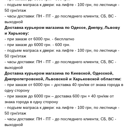
- подъем матраса к двери: на лифте - 100 грн, по лестнице -
50 грн/этаж
- часы доставки: ПН - ПТ - до последнего клиента; СБ, ВС -
выходной
Доставка курьером магазина по Одессе, Днепру, Львову
и Харькову:
- при заказе от 6000 грн. - бесплатно
- при заказе до 6000 грн. - 600 грн.
- подъем матраса к двери: на лифте - 100 грн, по лестнице -
50 грн/этаж
- часы доставки: ПН - ПТ - до последнего клиента; СБ, ВС -
выходной
Доставка курьером магазина по Киевской, Одесской,
Днепропетровской, Львовской и Харьковской областям:
- при заказе от 6000 грн – доставка 40 грн/км от знака города в
одну сторону
- при заказе до 6000 грн – доставка 600 грн + 40 грн/км от
знака города в одну сторону
- подъем матраса к двери: на лифте - 100 грн, по лестнице -
50 грн/этаж
- часы доставки: ПН - ПТ - до последнего клиента; СБ, ВС -
выходной