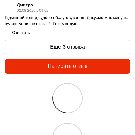
Дмитро
02.08.2025 в 09:02
Відмінний топер,чудове обслуговування. Дякуємо магазину на
вулиці Бориспільська 7. Рекомендую.
Ответить
Еще 3 отзыва
Написать отзыв