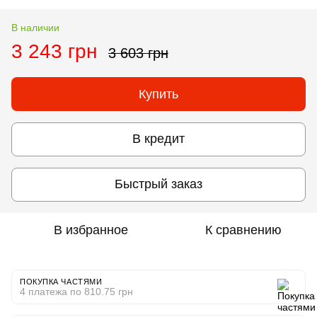
В наличии
3 243 грн
3 603 грн
Купить
В кредит
Быстрый заказ
В избранное
К сравнению
ПОКУПКА ЧАСТЯМИ
4 платежа по 810.75 грн