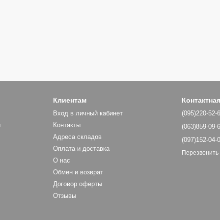
Клиентам
Контактна
Вход в личный кабинет
(095)220-52-
ы
Контакты
(063)859-09-
Адреса складов
(097)152-04-
Оплата и доставка
Перезвонить
О нас
Обмен и возврат
Договор оферты
Отзывы